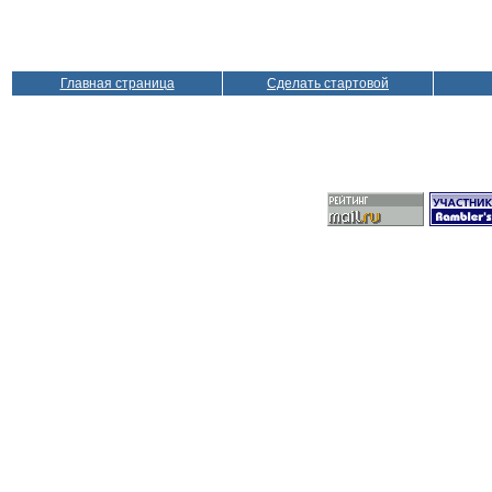
Главная страница
Сделать стартовой