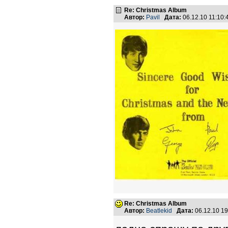
Re: Christmas Album
Автор:
Pavil
Дата:
06.12.10 11:10
Re: Christmas Album
Автор:
Beatlekid
Дата:
06.12.10 1