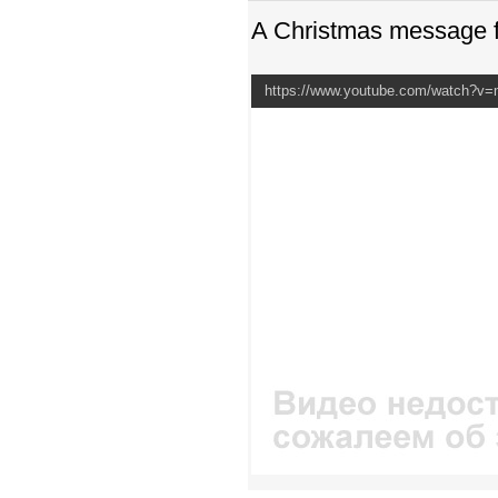
A Christmas message 
https://www.youtube.com/watch?