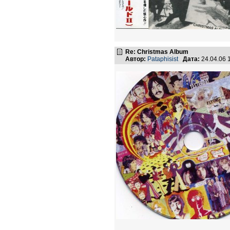
Re: Christmas Album
Автор:
Pataphisist
Дата:
24.04.06 