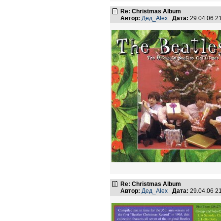
Re: Christmas Album
Автор:
Дед_Alex
Дата:
29.04.06 2
Re: Christmas Album
Автор:
Дед_Alex
Дата:
29.04.06 2