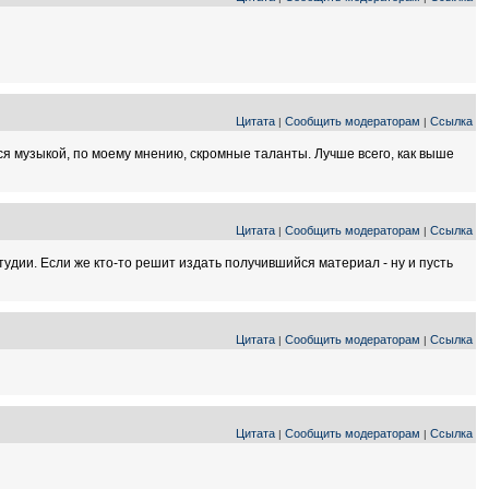
Цитата
Сообщить модераторам
Ссылка
|
|
тся музыкой, по моему мнению, скромные таланты. Лучше всего, как выше
Цитата
Сообщить модераторам
Ссылка
|
|
тудии. Если же кто-то решит издать получившийся материал - ну и пусть
Цитата
Сообщить модераторам
Ссылка
|
|
Цитата
Сообщить модераторам
Ссылка
|
|