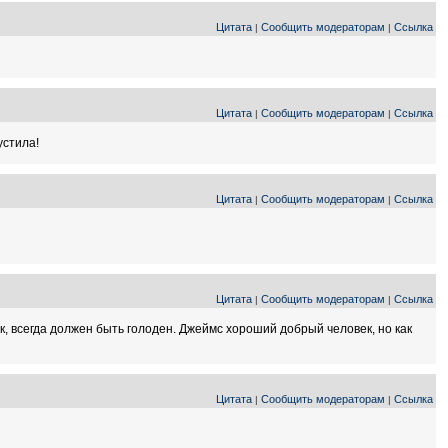
Цитата
Сообщить модераторам
Ссылка
|
|
Цитата
Сообщить модераторам
Ссылка
|
|
устила!
Цитата
Сообщить модераторам
Ссылка
|
|
Цитата
Сообщить модераторам
Ссылка
|
|
лк, всегда должен быть голоден. Джеймс хороший добрый человек, но как
Цитата
Сообщить модераторам
Ссылка
|
|