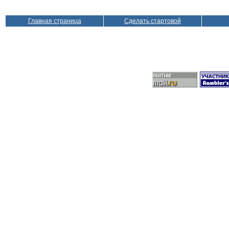
Главная страница
Сделать стартовой