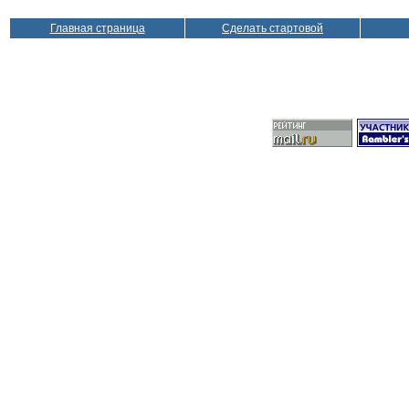
Главная страница
Сделать стартовой