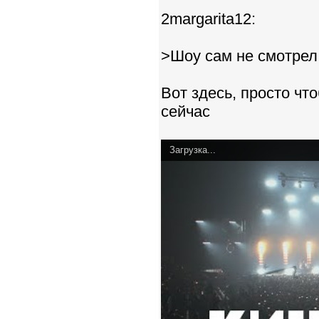
2margarita12:
>Шоу сам не смотрел,
Вот здесь, просто чт
сейчас
Загрузка...