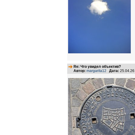
Re: Что увидел объектив?
Автор:
margarita12
Дата:
25.04.26