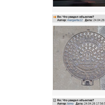
Re: Что увидел объектив?
Автор:
margarita12
Дата:
24.04.26
Re: Что увидел объектив?
Автор:
bimo
Дата:
24.04.26 17:56