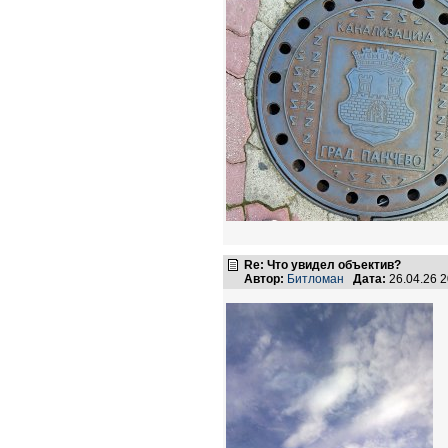
Re: Что увидел объектив?
Автор:
Битломан
Дата:
26.04.26 