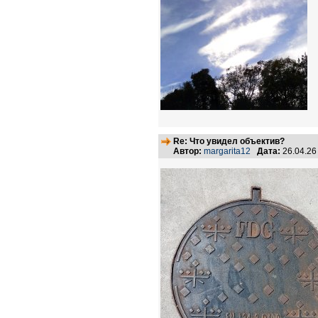
Re: Что увидел объектив?
Автор:
margarita12
Дата:
26.04.26