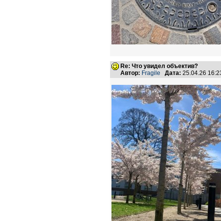
Re: Что увидел объектив?
Автор:
Fragile
Дата:
25.04.26 16: