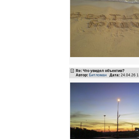
Re: Что увидел объектив?
Автор:
Битломан
Дата:
24.04.26 