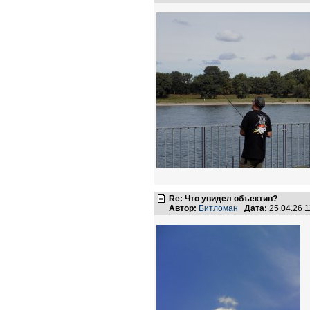
Re: Что увидел объектив?
Автор:
Битломан
Дата:
25.04.26 