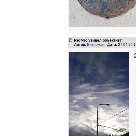
Re: Что увидел объектив?
Автор:
Битломан
Дата:
27.04.26 