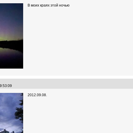
В моих краях этой ночью
09:53:09
2012.09.08.