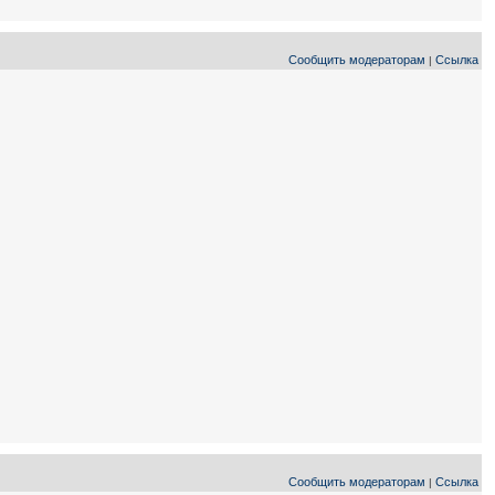
Сообщить модераторам
Ссылка
|
Сообщить модераторам
Ссылка
|