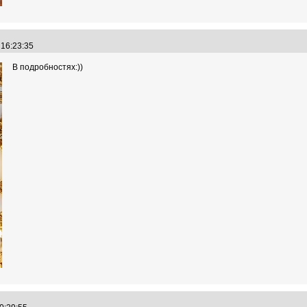
 16:23:35
В подробностях:))