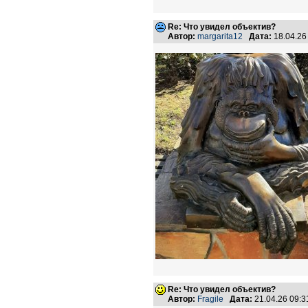
Re: Что увидел объектив?
Автор:
margarita12
Дата:
18.04.26
Re: Что увидел объектив?
Автор:
Fragile
Дата:
21.04.26 09: