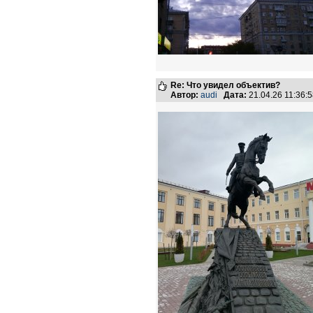
Re: Что увидел объектив?
Автор:
audi
Дата:
21.04.26 11:36