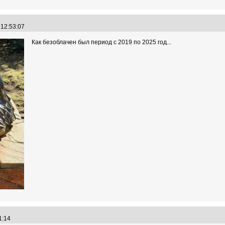
 12:53:07
Как безоблачен был период с 2019 по 2025 год...
31:14