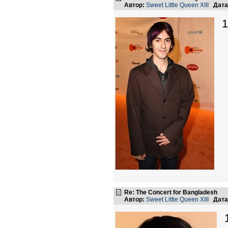
Автор:
Sweet Little Queen XIII
Дата
1
Re: The Concert for Bangladesh
Автор:
Sweet Little Queen XIII
Дата