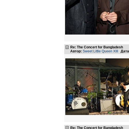
Re: The Concert for Bangladesh
Автор:
Sweet Little Queen XIII
Дата
Re: The Concert for Bangladesh