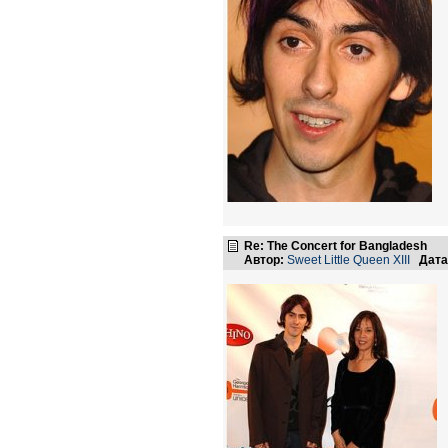
Re: The Concert for Bangladesh
Автор:
Sweet Little Queen XIII
Дата