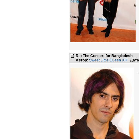
Re: The Concert for Bangladesh
Автор:
Sweet Little Queen XIII
Дата