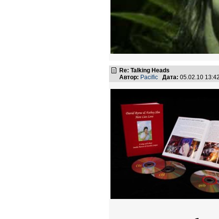
Re: Talking Heads
Автор:
Pacific
Дата:
05.02.10 13: