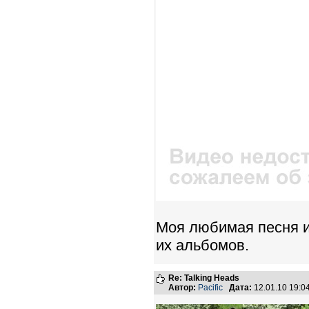
Моя любимая песня и
их альбомов.
Re: Talking Heads
Автор:
Pacific
Дата:
12.01.10 19: