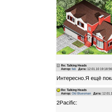
Re: Talking Heads
Автор:
fab
Дата:
12.01.10 19:18:
Интересно.Я ещё пок
Re: Talking Heads
Автор:
Old Bluesman
Дата:
12.01.
2Pacific: