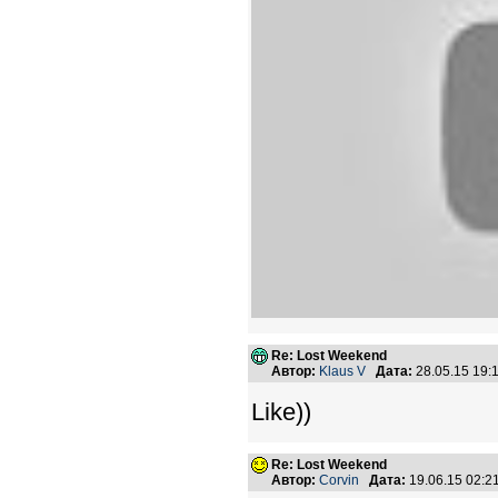
Re: Lost Weekend
Автор:
Klaus V
Дата:
28.05.15 19
Like))
Re: Lost Weekend
Автор:
Corvin
Дата:
19.06.15 02: