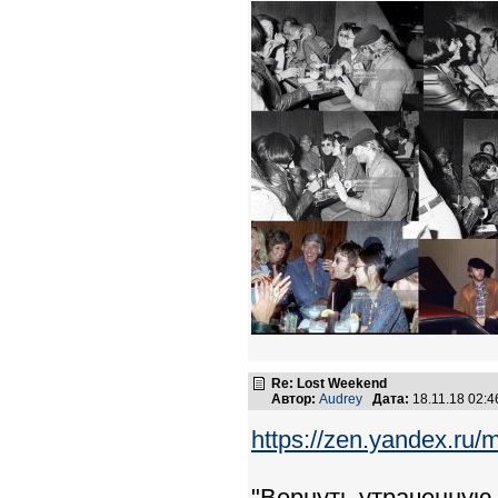
Re: Lost Weekend
Автор:
Audrey
Дата:
18.11.18 02:
https://zen.yandex.ru/
"Вернуть утраченную