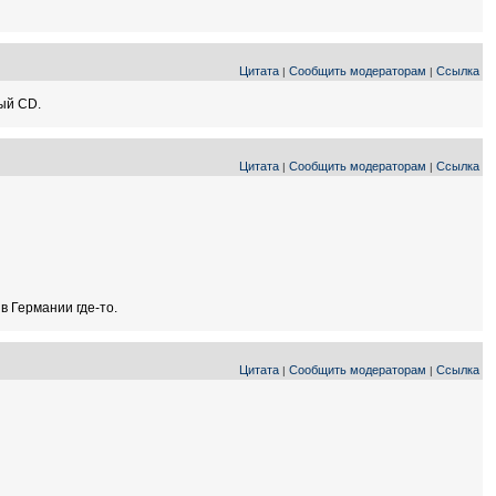
Цитата
Сообщить модераторам
Ссылка
|
|
ный СD.
Цитата
Сообщить модераторам
Ссылка
|
|
 в Германии где-то.
Цитата
Сообщить модераторам
Ссылка
|
|