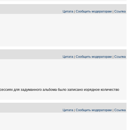
Цитата
Сообщить модераторам
Ссылка
|
|
Цитата
Сообщить модераторам
Ссылка
|
|
к в сессиях для задуманного альбома было записано изрядное количество
Цитата
Сообщить модераторам
Ссылка
|
|