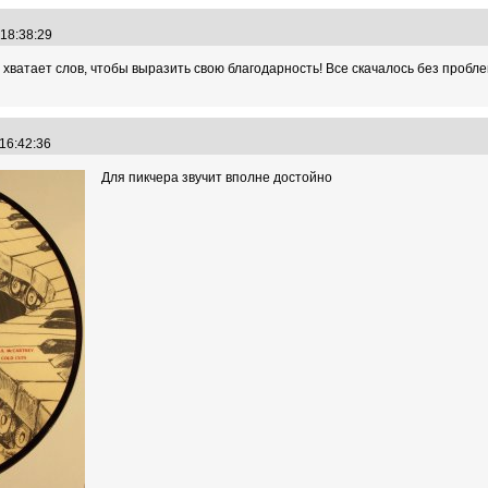
 18:38:29
не хватает слов, чтобы выразить свою благодарность! Все скачалось без про
 16:42:36
Для пикчера звучит вполне достойно