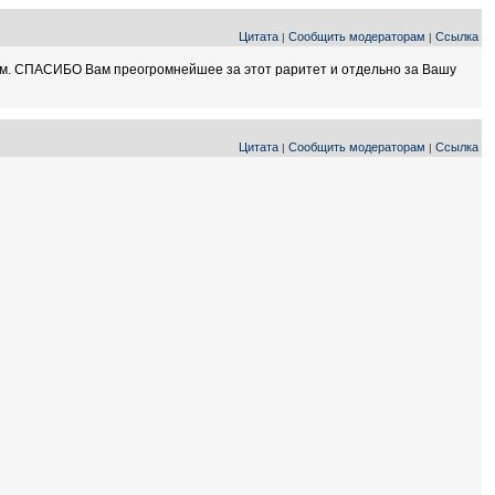
Цитата
Сообщить модераторам
Ссылка
|
|
блем. СПАСИБО Вам преогромнейшее за этот раритет и отдельно за Вашу
Цитата
Сообщить модераторам
Ссылка
|
|