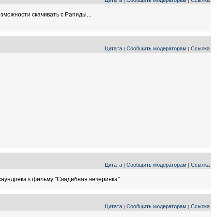
Цитата
Сообщить модераторам
Ссылка
|
|
зможности скачивать с Рапиды...
Цитата
Сообщить модераторам
Ссылка
|
|
Цитата
Сообщить модераторам
Ссылка
|
|
 саундрека к фильму "Свадебная вечеринка"
Цитата
Сообщить модераторам
Ссылка
|
|