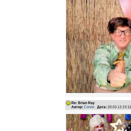
Re: Brian Ray
Автор:
Corvin
Дата:
20.03.13 23: