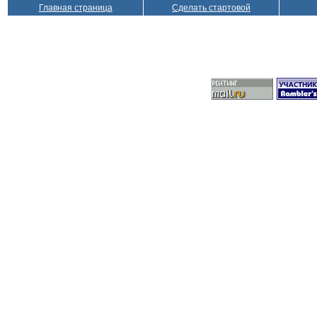
Главная страница
Сделать стартовой