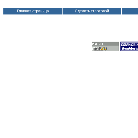
Главная страница
Сделать стартовой