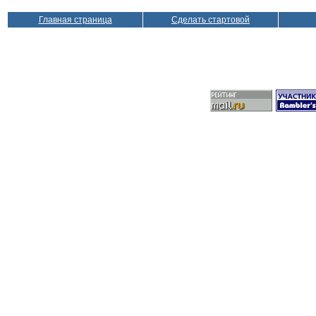
Главная страница
Сделать стартовой