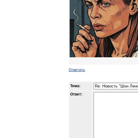
Ответить
Тема:
Ответ: