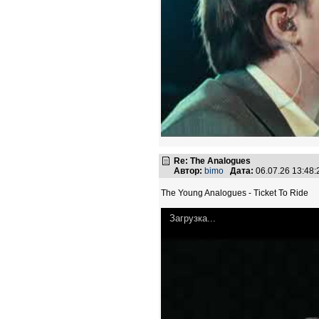
Re: The Analogues
Автор:
bimo
Дата:
06.07.26 13:48
The Young Analogues - Ticket To Ride
Загрузка...