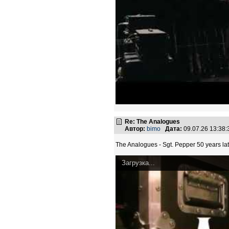
Re: The Analogues
Автор:
bimo
Дата:
09.07.26 13:38
The Analogues - Sgt. Pepper 50 years lat
Загрузка...