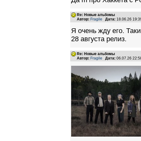
Re: Новые альбомы
Автор:
Fragile
Дата:
18.06.26 19:
Я очень жду его. Так
28 августа релиз.
Re: Новые альбомы
Автор:
Fragile
Дата:
06.07.26 22: