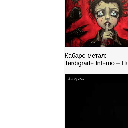
Кабаре-метал:
Tardigrade Inferno – 
Загрузка...