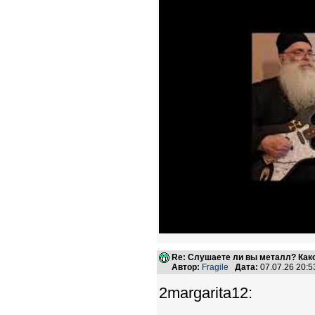
Re: Слушаете ли вы металл? Како
Автор:
Fragile
Дата:
07.07.26 20:
2margarita12: