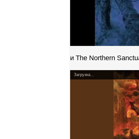
и The Northern Sanctu
Загрузка...