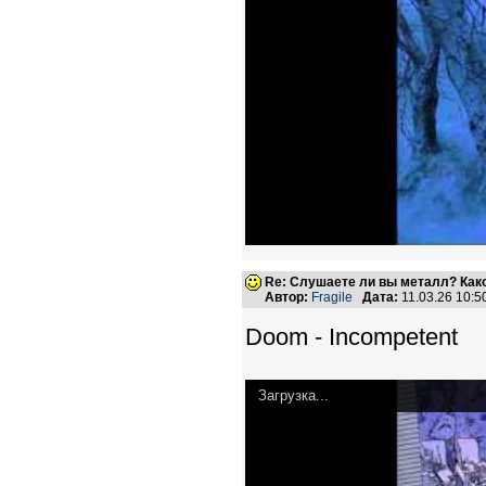
Re: Слушаете ли вы металл? Како
Автор:
Fragile
Дата:
11.03.26 10:
Doom - Incompetent
Загрузка...