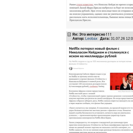
Re: Это интересно ! ! !
Автор:
Leobax
Дата:
31.07.26 12