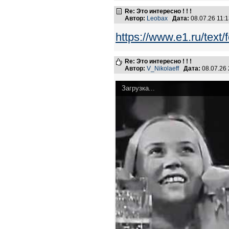
Re: Это интересно ! ! !
Автор:
Leobax
Дата:
08.07.26 11:
https://www.e1.ru/text
Re: Это интересно ! ! !
Автор:
V_Nikolaeff
Дата:
08.07.26
Загрузка...