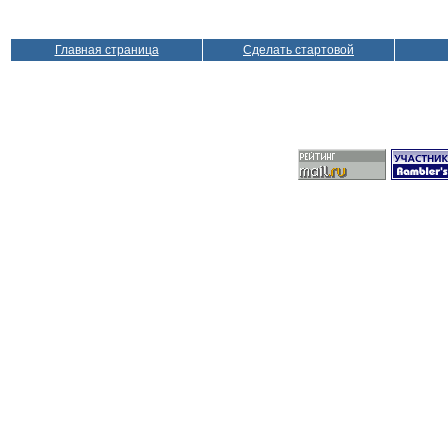
Главная страница
Сделать стартовой