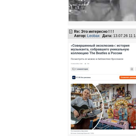
Re: Это интересно ! ! !
Автор:
Leobax
Дата:
13.07.26 11: