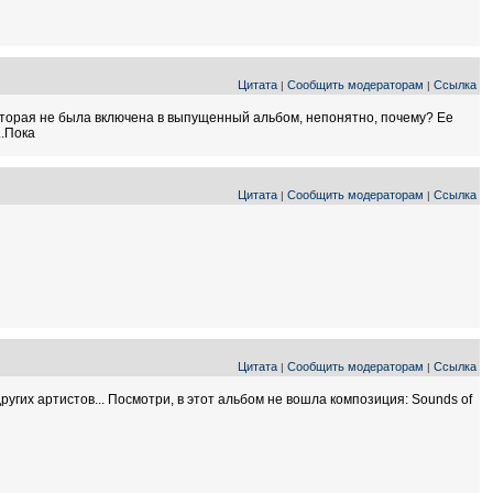
Цитата
Сообщить модераторам
Ссылка
|
|
оторая не была включена в выпущенный альбом, непонятно, почему? Ее
..Пока
Цитата
Сообщить модераторам
Ссылка
|
|
Цитата
Сообщить модераторам
Ссылка
|
|
ругих артистов... Посмотри, в этот альбом не вошла композиция: Sounds of