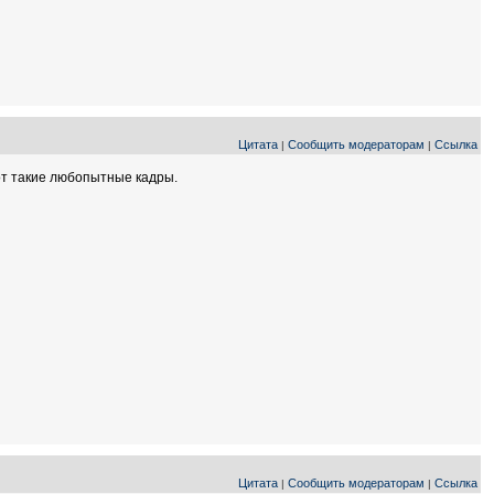
Цитата
Сообщить модераторам
Ссылка
|
|
от такие любопытные кадры.
Цитата
Сообщить модераторам
Ссылка
|
|