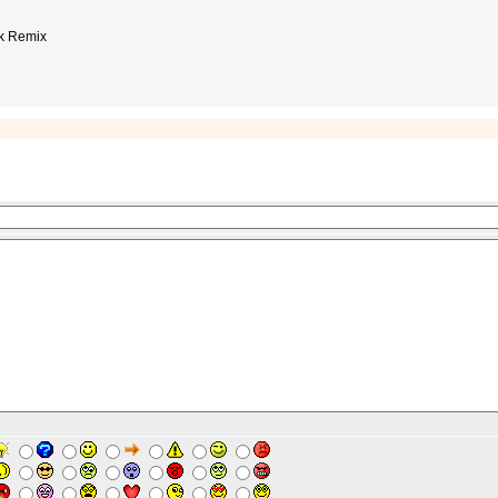
ok Remix