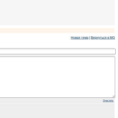
Новая тема
|
Вернуться в MG
Очистить