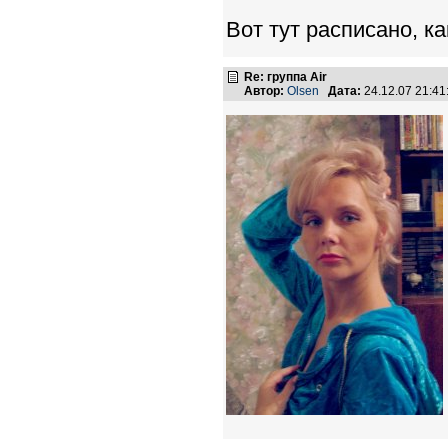
Вот тут расписано, к
Re: группа Air
Автор:
Olsen
Дата:
24.12.07 21:4