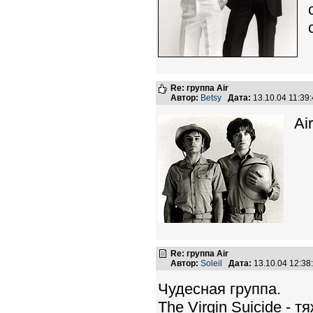
Re: группа Air
Автор:
Betsy
Дата:
13.10.04 11:3
Ai
Re: группа Air
Автор:
Soleil
Дата:
13.10.04 12:3
Чудесная группа.
The Virgin Suicide -