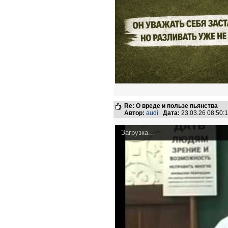
Re: О вреде и пользе пьянства
Автор:
audi
Дата:
23.03.26 08:50
Загрузка...