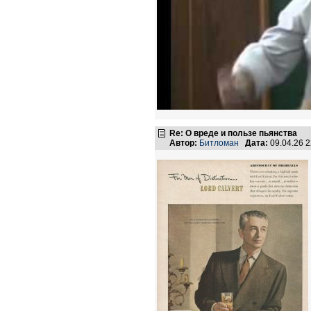
Re: О вреде и пользе пьянства
Автор:
Битломан
Дата:
09.04.26 