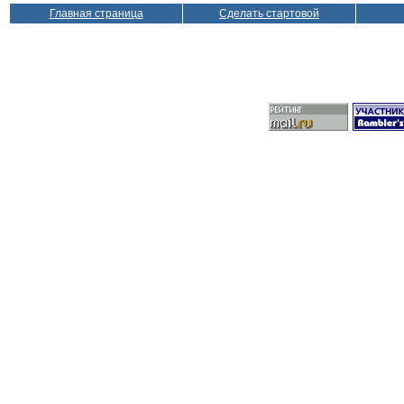
Главная страница
Сделать стартовой