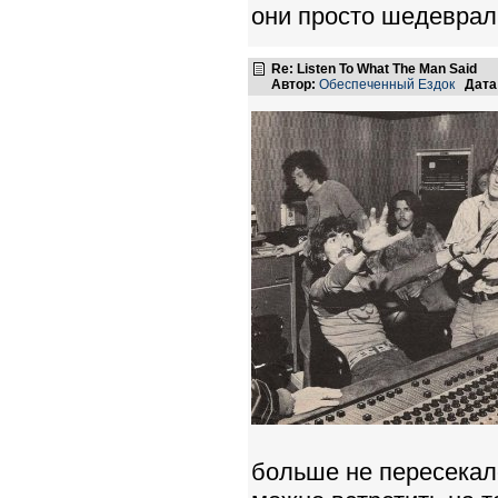
они просто шедеврал
Re: Listen To What The Man Said
Автор:
Обеспеченный Ездок
Дата
больше не пересекал