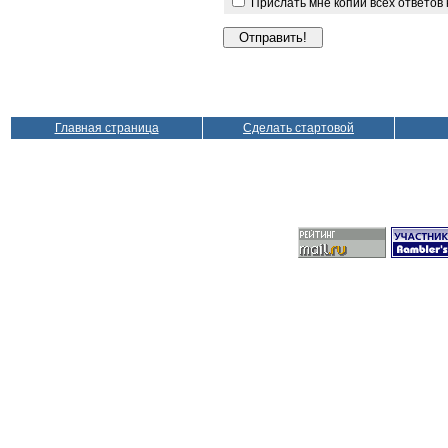
Прислать мне копии всех ответов
Главная страница
Сделать стартовой