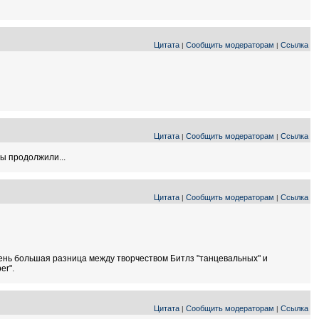
Цитата
Сообщить модераторам
Ссылка
|
|
Цитата
Сообщить модераторам
Ссылка
|
|
бы продолжили...
Цитата
Сообщить модераторам
Ссылка
|
|
Очень большая разница между творчеством Битлз "танцевальных" и
er".
Цитата
Сообщить модераторам
Ссылка
|
|