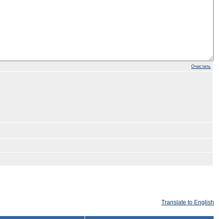
Очистить
Translate to English