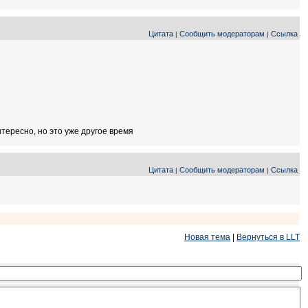
Цитата
Сообщить модераторам
Ссылка
|
|
тересно, но это уже другое время
Цитата
Сообщить модераторам
Ссылка
|
|
Новая тема
|
Вернуться в LLT