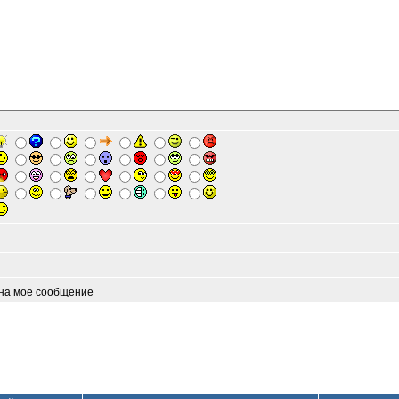
 на мое сообщение