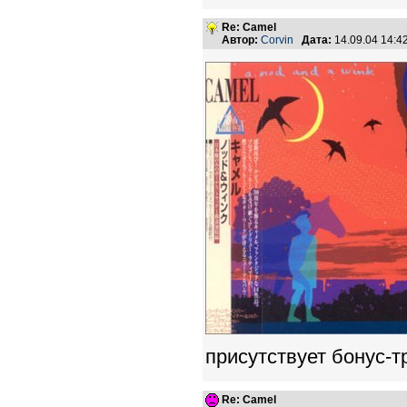
Re: Camel
Автор:
Corvin
Дата:
14.09.04 14:
присутствует бонус-трэ
Re: Camel