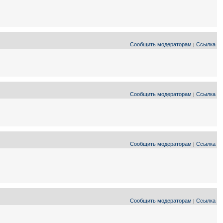
Сообщить модераторам
Ссылка
|
Сообщить модераторам
Ссылка
|
Сообщить модераторам
Ссылка
|
Сообщить модераторам
Ссылка
|