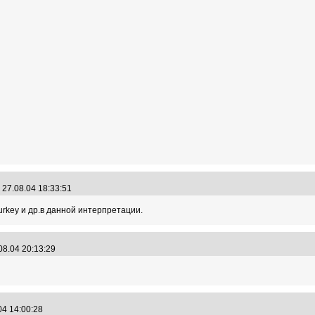
27.08.04 18:33:51
rkey и др.в данной интерпретации.
08.04 20:13:29
04 14:00:28