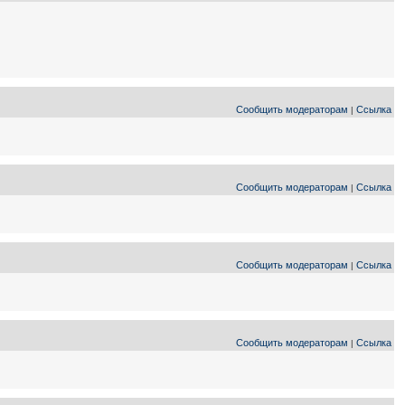
Сообщить модераторам
Ссылка
|
Сообщить модераторам
Ссылка
|
Сообщить модераторам
Ссылка
|
Сообщить модераторам
Ссылка
|