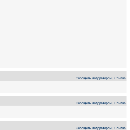
Сообщить модераторам
Ссылка
|
Сообщить модераторам
Ссылка
|
Сообщить модераторам
Ссылка
|