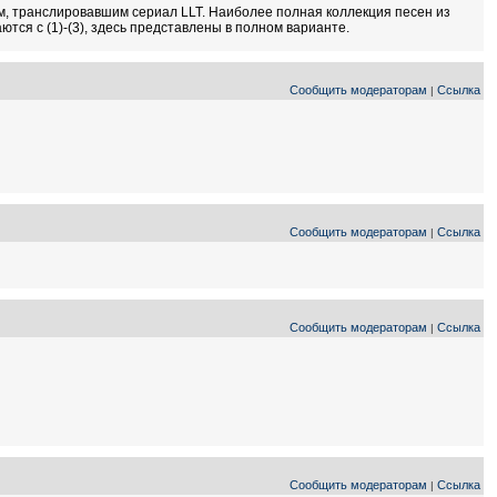
иям, транслировавшим сериал LLT. Наиболее полная коллекция песен из
аются с (1)-(3), здесь представлены в полном варианте.
Сообщить модераторам
Ссылка
|
Сообщить модераторам
Ссылка
|
Сообщить модераторам
Ссылка
|
Сообщить модераторам
Ссылка
|