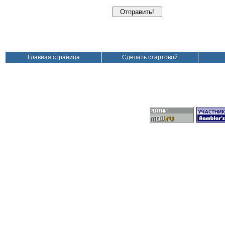
Главная страница
Сделать стартовой