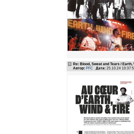
Re: Blood, Sweat and Tears / Earth,
Автор:
PFC
Дата:
25.10.24 10:37