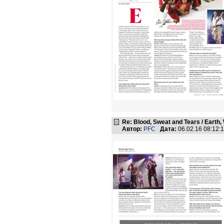
Re: Blood, Sweat and Tears / Earth,
Автор:
PFC
Дата:
06.02.16 08:12