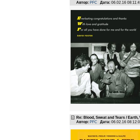
Автор:
PFC
Дата:
06.02.16 08:11
Re: Blood, Sweat and Tears / Earth,
Автор:
PFC
Дата:
06.02.16 08:12