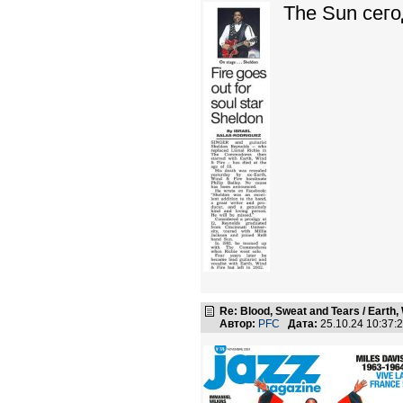
The Sun сего
Re: Blood, Sweat and Tears / Earth,
Автор:
PFC
Дата:
25.10.24 10:37