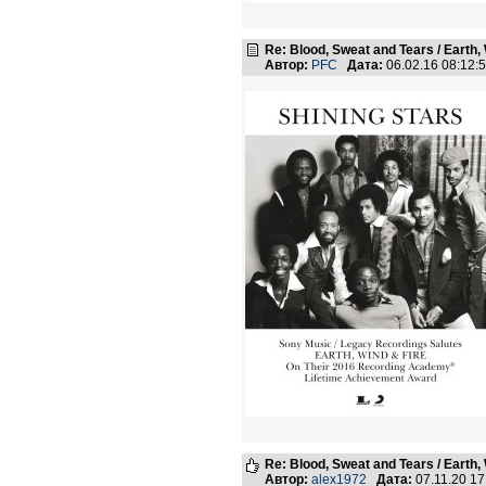
Re: Blood, Sweat and Tears / Earth,
Автор:
PFC
Дата:
06.02.16 08:12
Re: Blood, Sweat and Tears / Earth,
Автор:
alex1972
Дата:
07.11.20 1