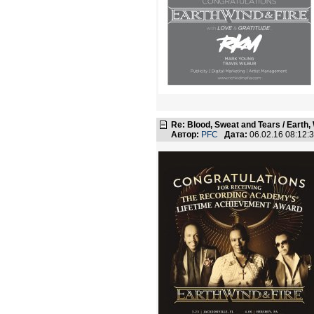
Re: Blood, Sweat and Tears / Earth,
Автор:
PFC
Дата:
06.02.16 08:12