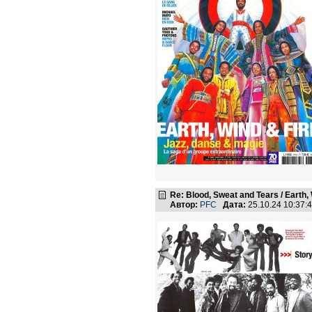
Re: Blood, Sweat and Tears / Earth,
Автор:
PFC
Дата:
25.10.24 10:37