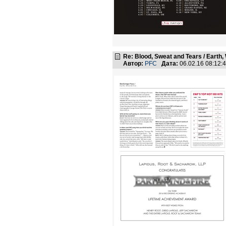
Re: Blood, Sweat and Tears / Earth,
Автор:
PFC
Дата:
06.02.16 08:12