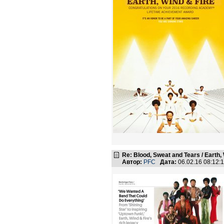
Re: Blood, Sweat and Tears / Earth,
Автор:
PFC
Дата:
06.02.16 08:12