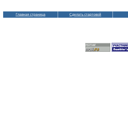
Главная страница
Сделать стартовой