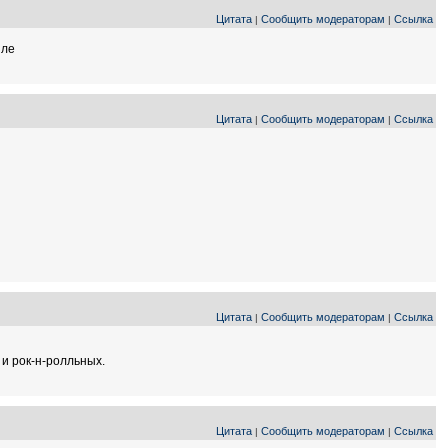
Цитата
Сообщить модераторам
Ссылка
|
|
иле
Цитата
Сообщить модераторам
Ссылка
|
|
Цитата
Сообщить модераторам
Ссылка
|
|
и рок-н-ролльных.
Цитата
Сообщить модераторам
Ссылка
|
|