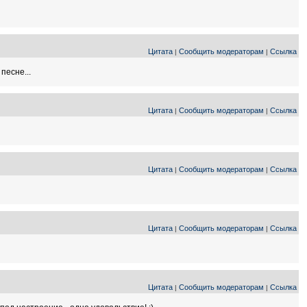
Цитата
Сообщить модераторам
Ссылка
|
|
песне...
Цитата
Сообщить модераторам
Ссылка
|
|
Цитата
Сообщить модераторам
Ссылка
|
|
Цитата
Сообщить модераторам
Ссылка
|
|
Цитата
Сообщить модераторам
Ссылка
|
|