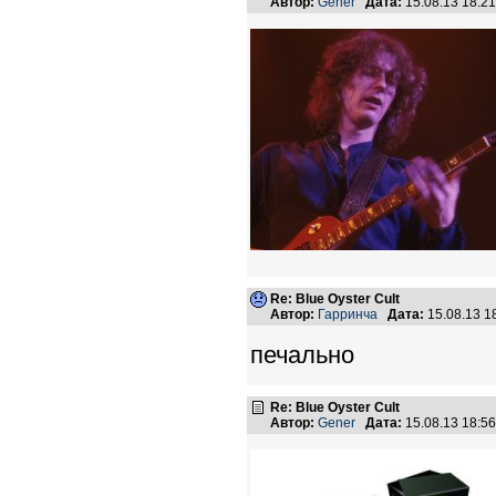
Автор:
Gener
Дата:
15.08.13 18:2
Re: Blue Oyster Cult
Автор:
Гарринча
Дата:
15.08.13 
печально
Re: Blue Oyster Cult
Автор:
Gener
Дата:
15.08.13 18:5