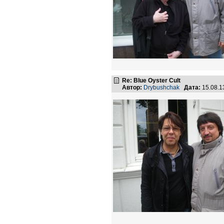
Re: Blue Oyster Cult
Автор:
Drybushchak
Дата:
15.08.1