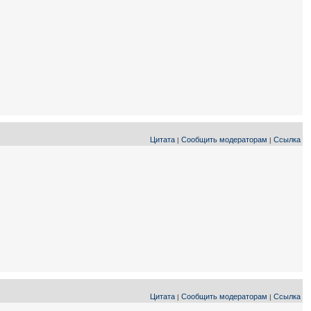
Цитата
Сообщить модераторам
Ссылка
|
|
Цитата
Сообщить модераторам
Ссылка
|
|