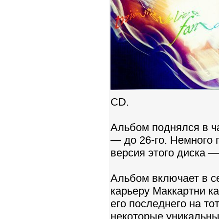
CD.
Альбом поднялся в ч
— до 26-го. Немного 
версия этого диска — «
Альбом включает в с
карьеру Маккартни ка
его последнего на тот
некоторые уникальны