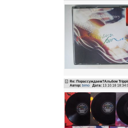
Re: Порассуждаем?Альбом Tripping 
Автор:
bimo
Дата:
13.10.18 18:34