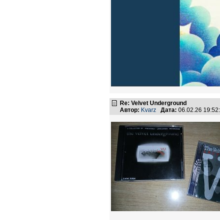
Re: Velvet Underground
Автор:
Kvarz
Дата:
06.02.26 19:5