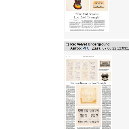
Re: Velvet Underground
Автор:
PFC
Дата:
07.06.22 12:03