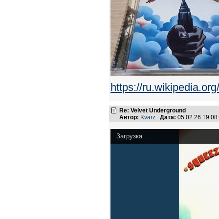
https://ru.wikiped
Re: Velvet Underground
Автор:
Kvarz
Дата:
05.02.26 19:0
Загрузка...