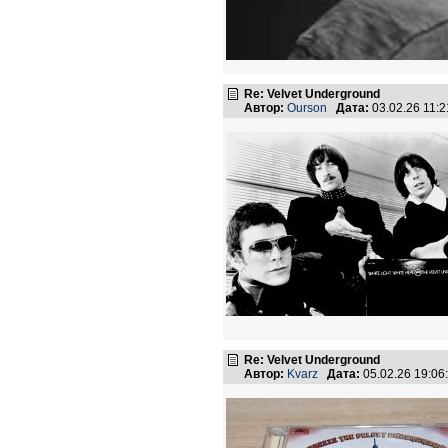
Re: Velvet Underground
Автор:
Ourson
Дата:
03.02.26 11:
Re: Velvet Underground
Автор:
Kvarz
Дата:
05.02.26 19:0