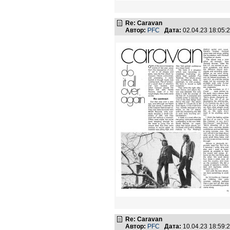
Re: Caravan
Автор:
PFC
Дата:
02.04.23 18:05
Re: Caravan
Автор:
PFC
Дата:
10.04.23 18:59