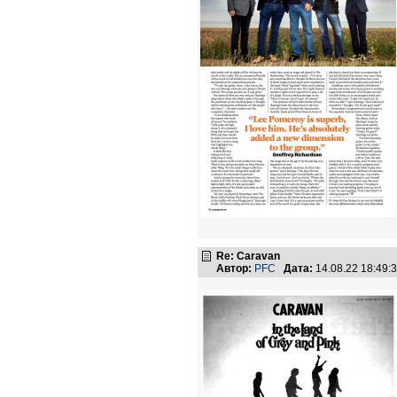
Re: Caravan
Автор:
PFC
Дата:
14.08.22 18:49