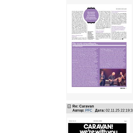
Re: Caravan
Автор:
PFC
Дата:
02.11.25 22:19