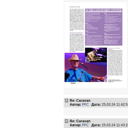
Re: Caravan
Автор:
PFC
Дата:
25.03.24 11:42
Re: Caravan
Автор:
PFC
Дата:
25.03.24 11:43