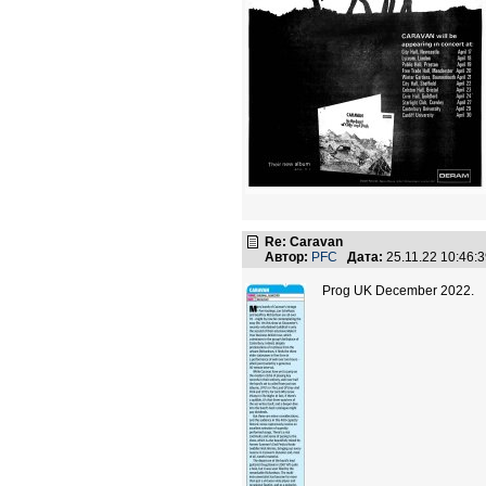
Re: Caravan
Автор:
PFC
Дата:
25.11.22 10:46
Prog UK December 2022.