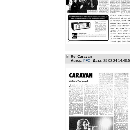
Re: Caravan
Автор:
PFC
Дата:
25.02.24 14:40