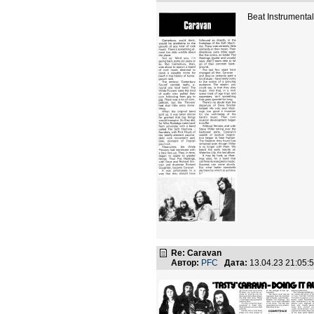
Beat Instrumenta
Re: Caravan
Автор:
PFC
Дата:
13.04.23 21:05