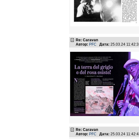
Re: Caravan
Автор:
PFC
Дата:
25.03.24 11:42
Re: Caravan
Автор:
PFC
Дата:
25.03.24 11:42