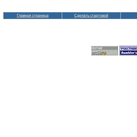
Главная страница
Сделать стартовой