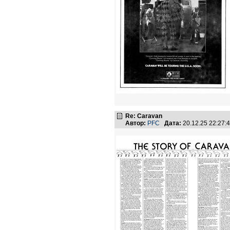
Re: Caravan
Автор:
PFC
Дата:
20.12.25 22:27