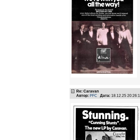
Re: Caravan
Автор:
PFC
Дата:
18.12.25 20:26