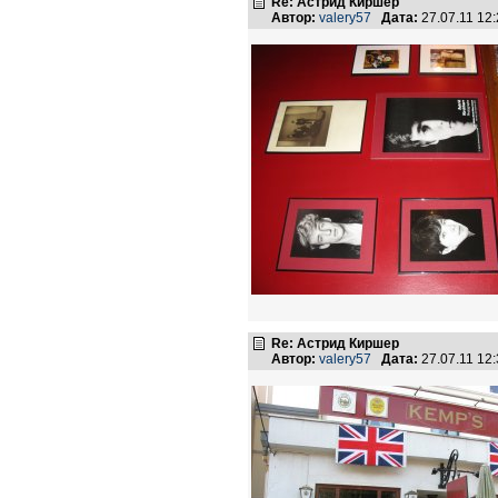
Re: Астрид Киршер
Автор:
valery57
Дата:
27.07.11 12
Re: Астрид Киршер
Автор:
valery57
Дата:
27.07.11 12