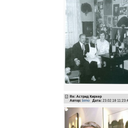
Re: Астрид Кирхер
Автор:
bimo
Дата:
23.02.18 11:23