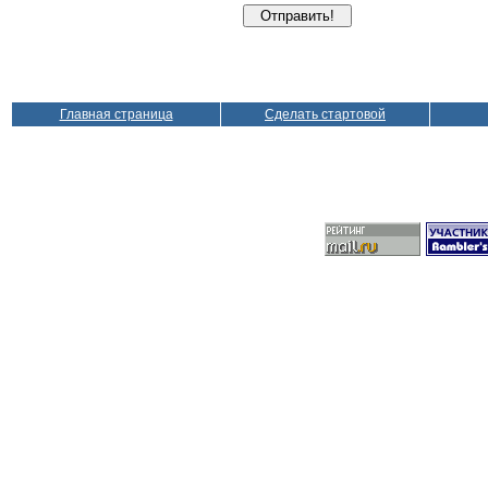
Главная страница
Сделать стартовой