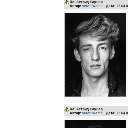
Re: Астрид Киршер
Автор:
Velvet Warhol
Дата:
13.04.
Re: Астрид Киршер
Автор:
Velvet Warhol
Дата:
13.04.