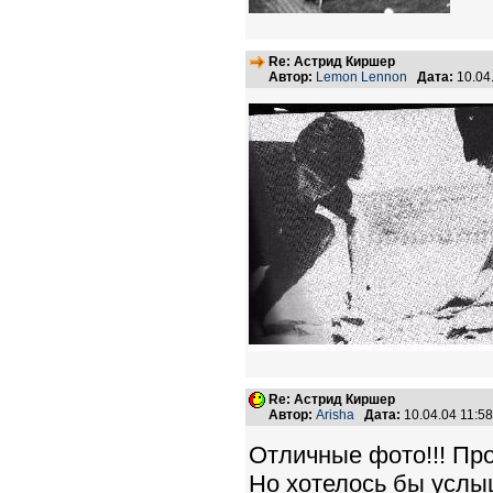
Re: Астрид Киршер
Автор:
Lemon Lennon
Дата:
10.04
Re: Астрид Киршер
Автор:
Arisha
Дата:
10.04.04 11:
Отличные фото!!! Пр
Но хотелось бы услыш