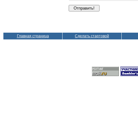
Главная страница
Сделать стартовой