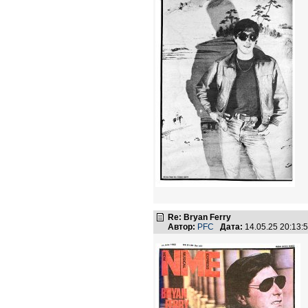
Re: Bryan Ferry
Автор:
PFC
Дата:
14.05.25 20:13