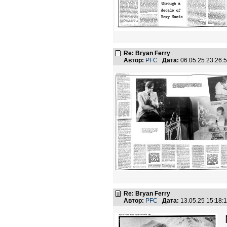
Re: Bryan Ferry
Автор:
PFC
Дата:
06.05.25 23:26
Re: Bryan Ferry
Автор:
PFC
Дата:
13.05.25 15:18