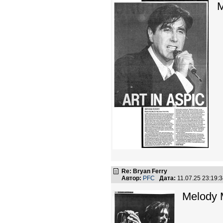
M
Re: Bryan Ferry
Автор:
PFC
Дата:
11.07.25 23:19
Melody 