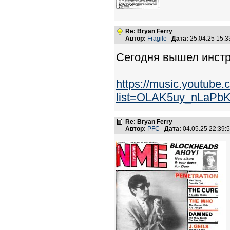
Re: Bryan Ferry
Автор:
Fragile
Дата:
25.04.25 15:
Сегодня вышел инстр
https://music.youtube.c
list=OLAK5uy_nLaP
Re: Bryan Ferry
Автор:
PFC
Дата:
04.05.25 22:39