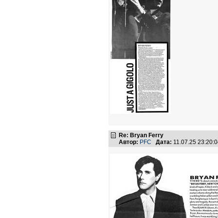
Re: Bryan Ferry
Автор:
PFC
Дата:
11.07.25 23:20