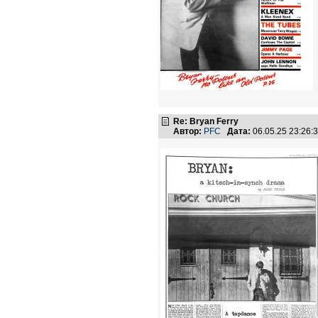
Re: Bryan Ferry
Автор:
PFC
Дата:
06.05.25 23:26