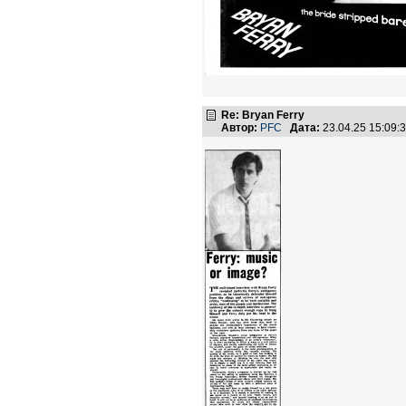
Re: Bryan Ferry
Автор:
PFC
Дата:
23.04.25 15:09