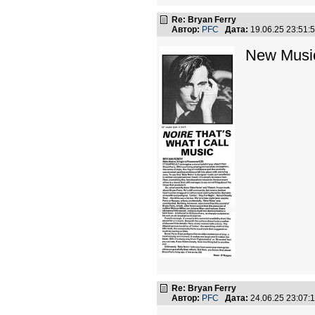
Re: Bryan Ferry
Автор:
PFC
Дата:
19.06.25 23:51
New Musi
Re: Bryan Ferry
Автор:
PFC
Дата:
24.06.25 23:07