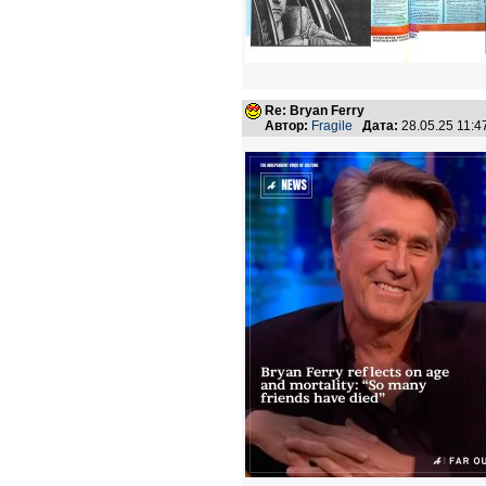
Re: Bryan Ferry
Автор:
Fragile
Дата:
28.05.25 11: