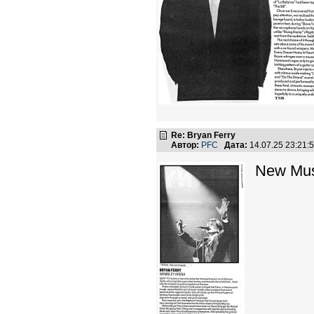
Re: Bryan Ferry
Автор:
PFC
Дата:
14.07.25 23:21
New Mus