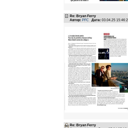
Re: Bryan Ferry
Автор:
PFC
Дата:
03.04.25 15:46
Re: Bryan Ferry