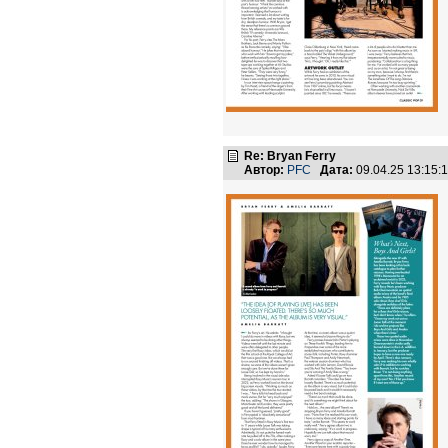
Re: Bryan Ferry
Автор:
PFC
Дата:
09.04.25 13:15