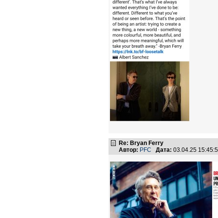
Re: Bryan Ferry
Автор:
PFC
Дата:
03.04.25 15:45