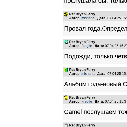
послушала бы. Только 
Re: Bryan Ferry
Автор:
mishana
Дата:
07.04.25 15
Провал года.Определ
Re: Bryan Ferry
Автор:
Fragile
Дата:
07.04.25 15:
Подожди, только четв
Re: Bryan Ferry
Автор:
mishana
Дата:
07.04.25 15
Альбом года-новый Ca
Re: Bryan Ferry
Автор:
Fragile
Дата:
07.04.25 15:
Camel послушаем тож
Re: Bryan Ferry