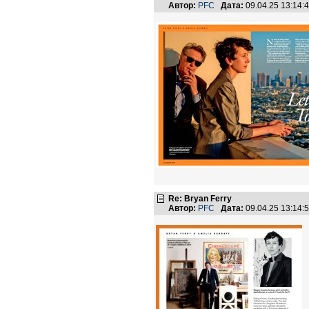
Автор:
PFC
Дата:
09.04.25 13:14
Re: Bryan Ferry
Автор:
PFC
Дата:
09.04.25 13:14