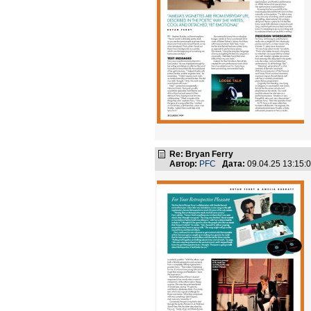
Re: Bryan Ferry
Автор:
PFC
Дата:
09.04.25 13:15