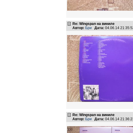
Re: Wingspan на виниле
Автор:
Бри
Дата:
04.06.14 21:35
Re: Wingspan на виниле
Автор:
Бри
Дата:
04.06.14 21:36