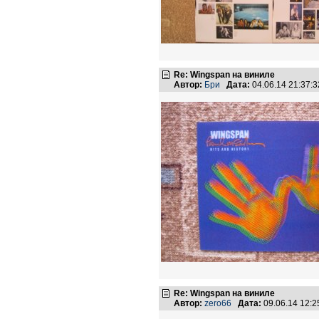
Re: Wingspan на виниле
Автор:
Бри
Дата:
04.06.14 21:37
Re: Wingspan на виниле
Автор:
zero66
Дата:
09.06.14 12: