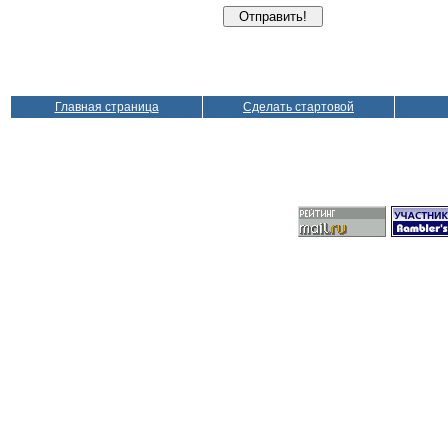
Главная страница
Сделать стартовой