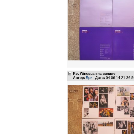
Re: Wingspan на виниле
Автор:
Бри
Дата:
04.06.14 21:36