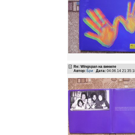
Re: Wingspan на виниле
Автор:
Бри
Дата:
04.06.14 21:35