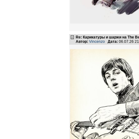
Re: Карикатуры и шаржи на The Be
Автор:
Vincenzo
Дата:
06.07.26 2