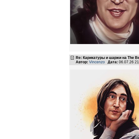
Re: Карикатуры и шаржи на The Be
Автор:
Vincenzo
Дата:
06.07.26 2