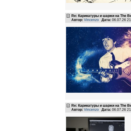
Re: Карикатуры и шаржи на The Be
Автор:
Vincenzo
Дата:
06.07.26 2
Re: Карикатуры и шаржи на The Be
Автор:
Vincenzo
Дата:
06.07.26 2