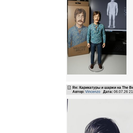
Re: Карикатуры и шаржи на The Be
Автор:
Vincenzo
Дата:
06.07.26 2