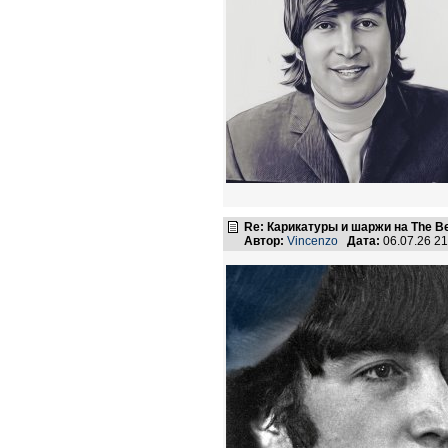
Re: Карикатуры и шаржи на The Be
Автор:
Vincenzo
Дата:
06.07.26 2