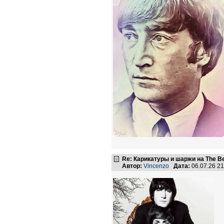
Re: Карикатуры и шаржи на The Be
Автор:
Vincenzo
Дата:
06.07.26 2