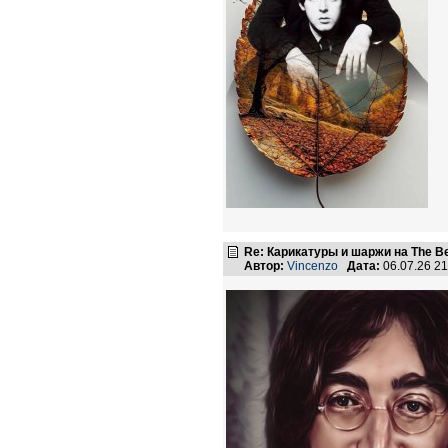
Re: Карикатуры и шаржи на The Be
Автор:
Vincenzo
Дата:
06.07.26 2