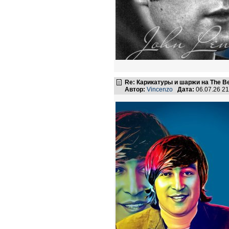
Re: Карикатуры и шаржи на The Be
Автор:
Vincenzo
Дата:
06.07.26 2