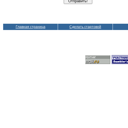
Главная страница
Сделать стартовой