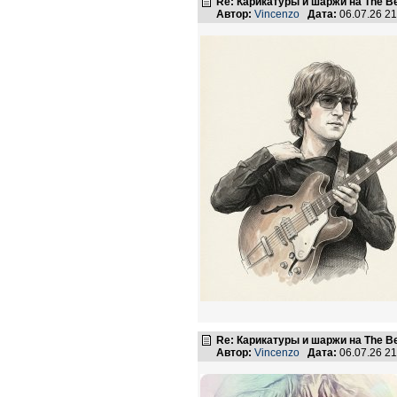
Re: Карикатуры и шаржи на The Be
Автор:
Vincenzo
Дата:
06.07.26 2
Re: Карикатуры и шаржи на The Be
Автор:
Vincenzo
Дата:
06.07.26 2