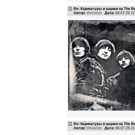
Re: Карикатуры и шаржи на The Be
Автор:
Vincenzo
Дата:
06.07.26 2
Re: Карикатуры и шаржи на The Be
Автор:
Vincenzo
Дата:
06.07.26 2