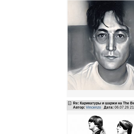
Re: Карикатуры и шаржи на The Be
Автор:
Vincenzo
Дата:
06.07.26 2