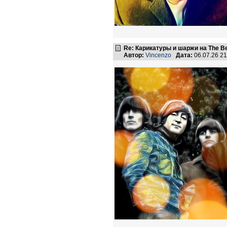
Re: Карикатуры и шаржи на The Be
Автор:
Vincenzo
Дата:
06.07.26 2