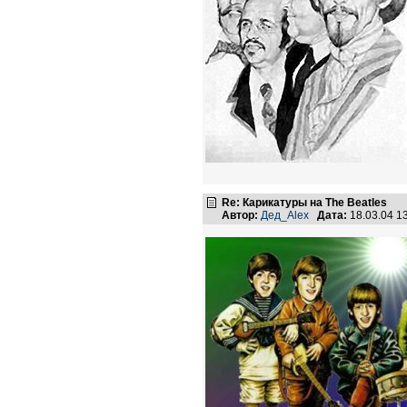
Re: Карикатуры на The Beatles
Автор:
Дед_Alex
Дата:
18.03.04 1