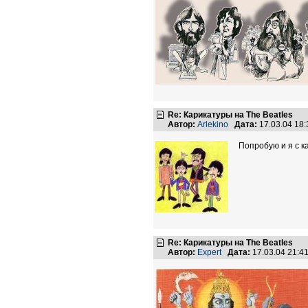
Re: Карикатуры на The Beatles
Автор:
Arlekino
Дата:
17.03.04 18
Попробую и я с ка
Re: Карикатуры на The Beatles
Автор:
Expert
Дата:
17.03.04 21: