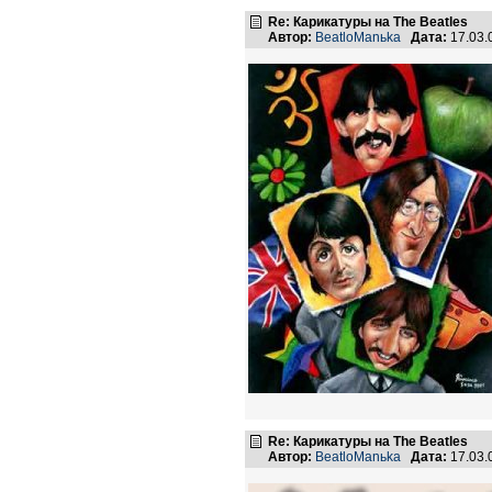
Re: Карикатуры на The Beatles
Автор:
BeatloManьka
Дата:
17.03.
Re: Карикатуры на The Beatles
Автор:
BeatloManьka
Дата:
17.03.