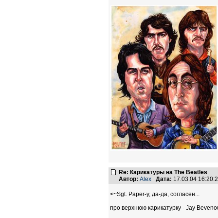
Re: Карикатуры на The Beatles
Автор:
Alex
Дата:
17.03.04 16:20
<~Sgt. Paper-y, да-да, согласен...
про верхнюю карикатурку - Jay Beveno