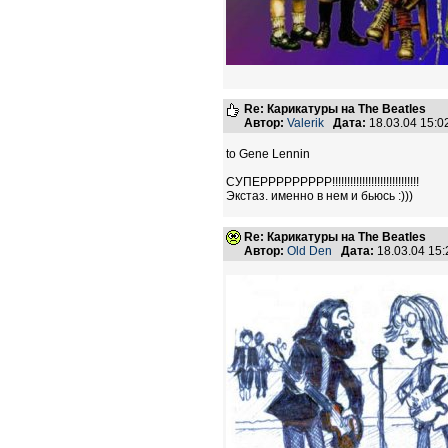
Re: Карикатуры на The Beatles
Автор:
Valerik
Дата:
18.03.04 15:
to Gene Lennin
СУПЕРРРРРРРРР!!!!!!!!!!!!!!!!!!!!!!!!!!!!!
Экстаз. именно в нем и бьюсь :)))
Re: Карикатуры на The Beatles
Автор:
Old Den
Дата:
18.03.04 15