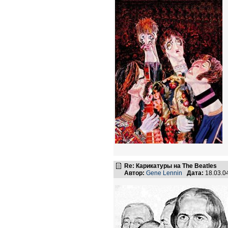
Re: Карикатуры на The Beatles
Автор:
Gene Lennin
Дата:
18.03.0