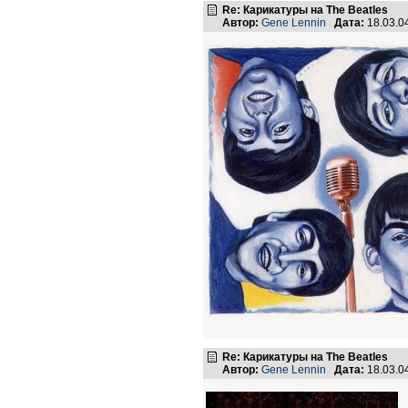
Re: Карикатуры на The Beatles
Автор:
Gene Lennin
Дата:
18.03.0
Re: Карикатуры на The Beatles
Автор:
Gene Lennin
Дата:
18.03.0