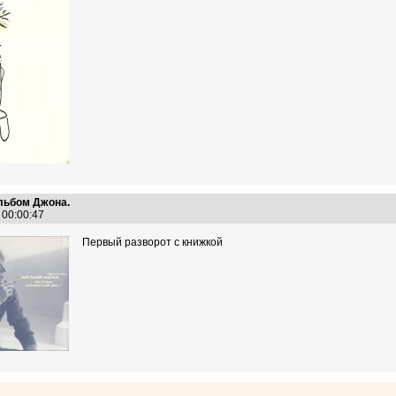
альбом Джона.
3 00:00:47
Первый разворот с книжкой