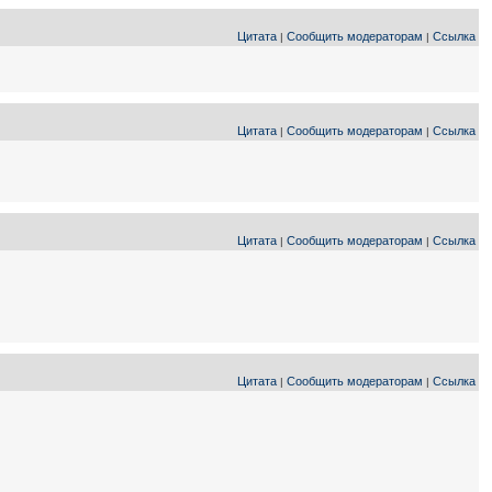
Цитата
Сообщить модераторам
Ссылка
|
|
Цитата
Сообщить модераторам
Ссылка
|
|
Цитата
Сообщить модераторам
Ссылка
|
|
Цитата
Сообщить модераторам
Ссылка
|
|