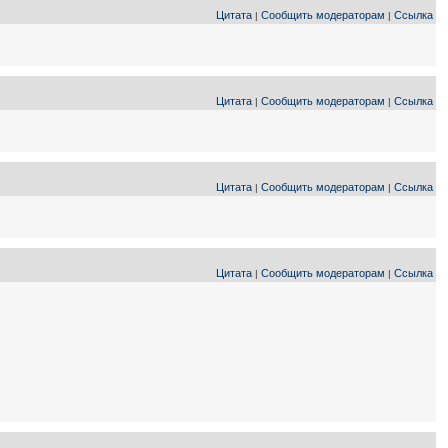
Цитата
Сообщить модераторам
Ссылка
|
|
Цитата
Сообщить модераторам
Ссылка
|
|
Цитата
Сообщить модераторам
Ссылка
|
|
Цитата
Сообщить модераторам
Ссылка
|
|