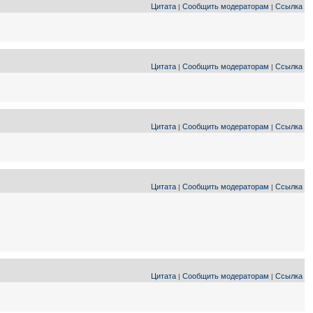
Цитата
Сообщить модераторам
Ссылка
|
|
Цитата
Сообщить модераторам
Ссылка
|
|
Цитата
Сообщить модераторам
Ссылка
|
|
Цитата
Сообщить модераторам
Ссылка
|
|
Цитата
Сообщить модераторам
Ссылка
|
|