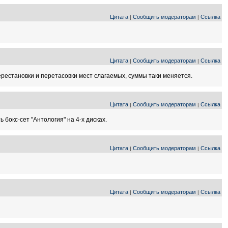
Цитата
Сообщить модераторам
Ссылка
|
|
Цитата
Сообщить модераторам
Ссылка
|
|
ерестановки и перетасовки мест слагаемых, суммы таки меняется.
Цитата
Сообщить модераторам
Ссылка
|
|
бокс-сет "Антология" на 4-х дисках.
Цитата
Сообщить модераторам
Ссылка
|
|
Цитата
Сообщить модераторам
Ссылка
|
|