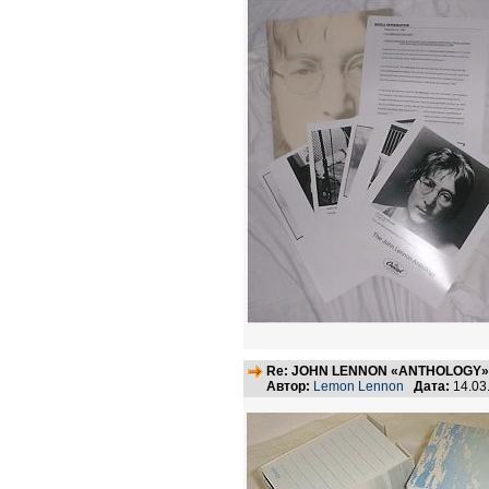
Re: JOHN LENNON «ANTHOLOGY» -
Автор:
Lemon Lennon
Дата:
14.03