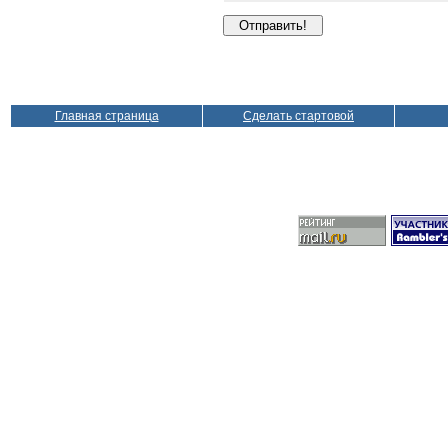
Главная страница
Сделать стартовой