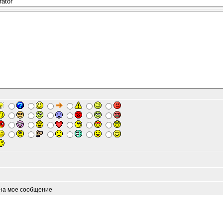
 на мое сообщение