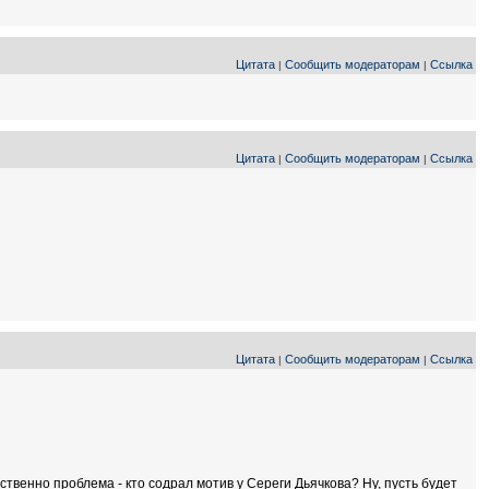
Цитата
Сообщить модераторам
Ссылка
|
|
Цитата
Сообщить модераторам
Ссылка
|
|
Цитата
Сообщить модераторам
Ссылка
|
|
бственно проблема - кто содрал мотив у Сереги Дьячкова? Ну, пусть будет