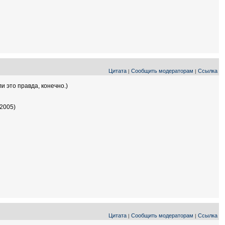
Цитата
Сообщить модераторам
Ссылка
|
|
и это правда, конечно.)
(2005)
Цитата
Сообщить модераторам
Ссылка
|
|