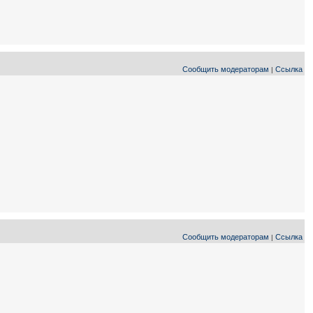
Сообщить модераторам
Ссылка
|
Сообщить модераторам
Ссылка
|