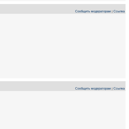
Сообщить модераторам
Ссылка
|
Сообщить модераторам
Ссылка
|