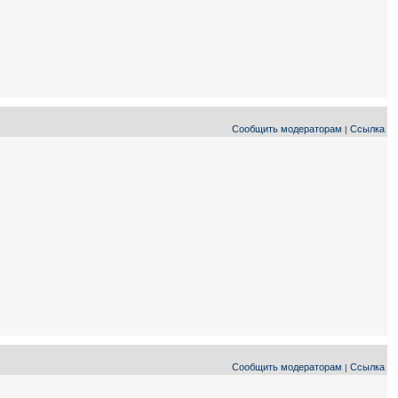
Сообщить модераторам
Ссылка
|
Сообщить модераторам
Ссылка
|