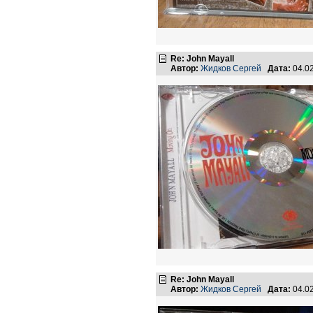
Re: John Mayall
Автор:
Жидков Сергей
Дата:
04.0
Re: John Mayall
Автор:
Жидков Сергей
Дата:
04.0