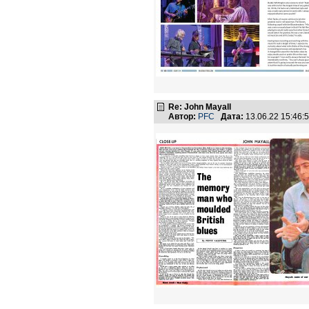
Re: John Mayall
Автор:
PFC
Дата:
13.06.22 15:46