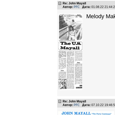
Re: John Mayall
Автор:
PFC
Дата:
01.08.22 21:44
Melody Mak
Re: John Mayall
Автор:
PFC
Дата:
07.10.22 19:46