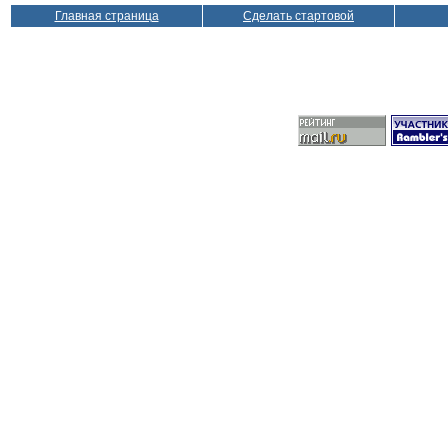
Главная страница
Сделать стартовой