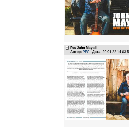
Re: John Mayall
Автор:
PFC
Дата:
29.01.22 14:03