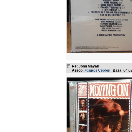
Re: John Mayall
Автор:
Жидков Сергей
Дата:
04.0