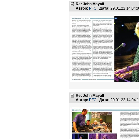
Re: John Mayall
Автор:
PFC
Дата:
29.01.22 14:04
Re: John Mayall
Автор:
PFC
Дата:
29.01.22 14:04