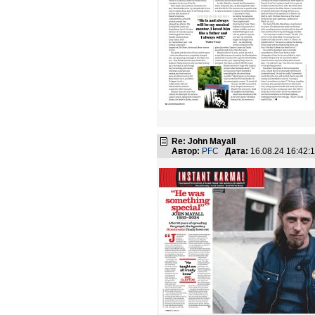
Re: John Mayall
Автор:
PFC
Дата:
16.08.24 16:42