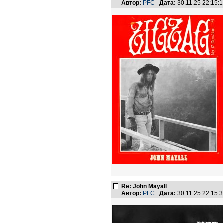
Автор:
PFC
Дата:
30.11.25 22:15
Re: John Mayall
Автор:
PFC
Дата:
30.11.25 22:15