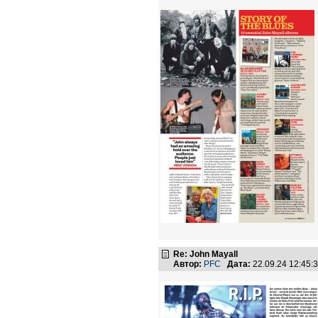
Re: John Mayall
Автор:
PFC
Дата:
22.09.24 12:45