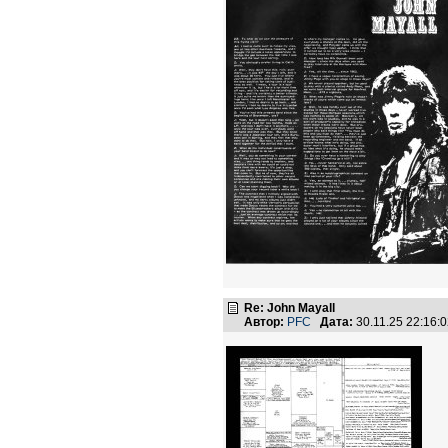
Re: John Mayall
Автор:
PFC
Дата:
30.11.25 22:16