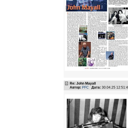
Re: John Mayall
Автор:
PFC
Дата:
30.04.25 12:51