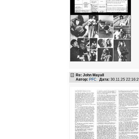
Re: John Mayall
Автор:
PFC
Дата:
30.11.25 22:16