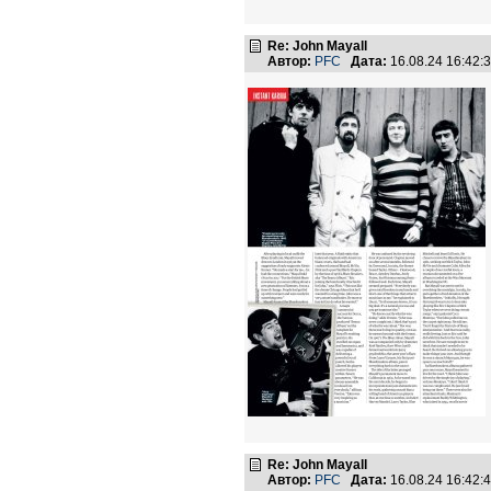
Re: John Mayall
Автор:
PFC
Дата:
16.08.24 16:42
Re: John Mayall
Автор:
PFC
Дата:
16.08.24 16:42