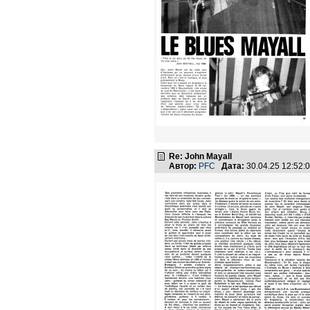
Re: John Mayall
Автор:
PFC
Дата:
30.04.25 12:52