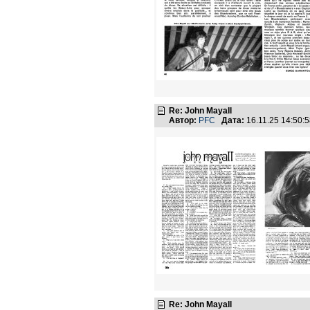
Re: John Mayall
Автор:
PFC
Дата:
16.11.25 14:50
Re: John Mayall